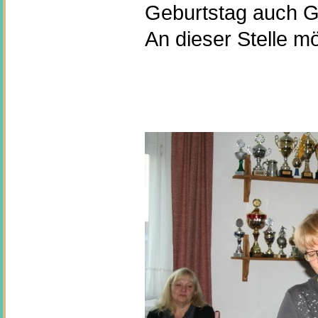
Geburtstag auch G
An dieser Stelle m