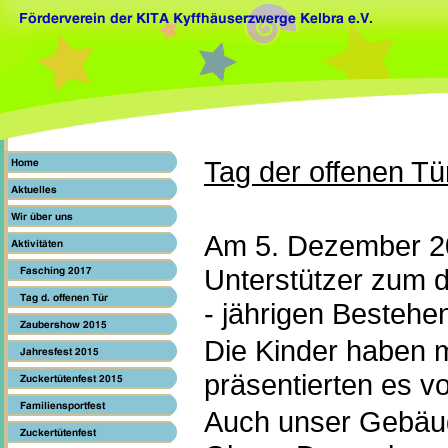
Tag der offenen Tü
Am 5. Dezember 201
Unterstützer zum d
- jährigen Bestehe
Die Kinder haben m
präsentierten es v
Auch unser Gebäu