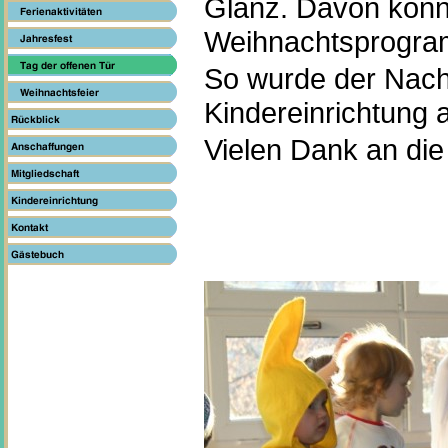
Glanz. Davon konnt
Weihnachtsprogr
So wurde der Nachm
Kindereinrichtung
Vielen Dank an die 